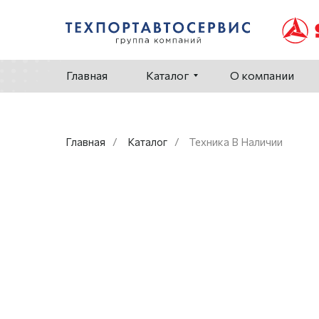
Главная
Каталог
О компании
Главная
/
Каталог
/
Техника В Наличии