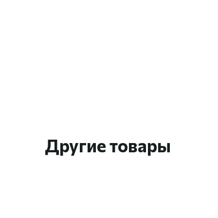
Другие товары