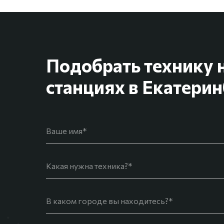
Подобрать технику 
станциях в Екатерин