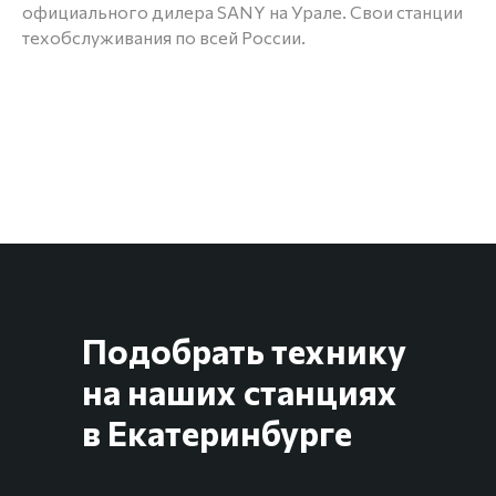
официального дилера SANY на Урале. Свои станции
техобслуживания по всей России.
Подобрать технику
на наших станциях
в Екатеринбурге