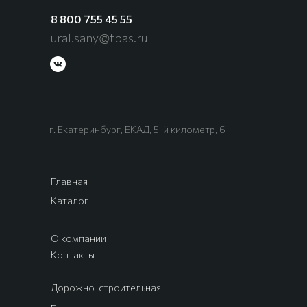
8 800 755 45 55
ural.sany@tpas.ru
г. Екатеринбург, ЕКАД, 5-й километр, 6
Главная
Каталог
О компании
Контакты
Дорожно-строительная