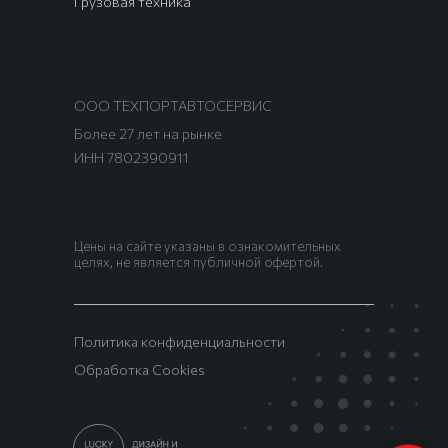
Грузовая техника
ООО ТЕХПОРТАВТОСЕРВИС
Более 27 лет на рынке
ИНН 7802390911
Цены на сайте указаны в ознакомительных
целях, не является публичной офертой.
Политика конфиденциальности
Обработка Cookies