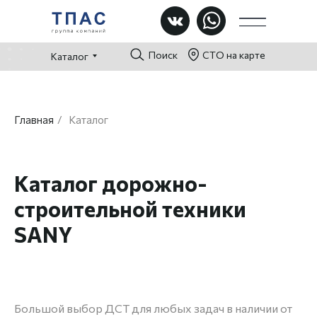
Поиск
СТО на карте
Каталог
Главная
/
Каталог
Каталог дорожно-
строительной техники
SANY
Большой выбор ДСТ для любых задач в наличии от