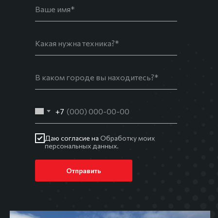
+7
Даю согласие на
Обработку моих
персональных данных.
Отправить