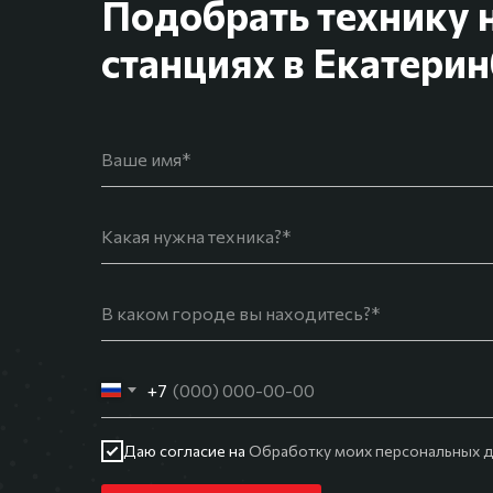
Подобрать технику 
станциях в Екатерин
+7
Даю согласие на
Обработку моих персональных д