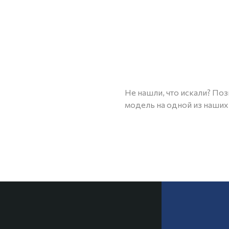
Не нашли, что искали? По
модель на одной из наших