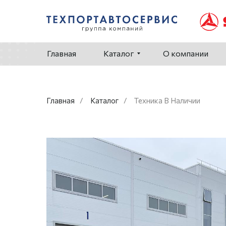
Главная
Каталог
О компании
Главная
/
Каталог
/
Техника В Наличии