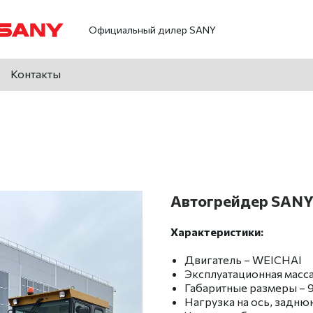
Официальный дилер SANY
Контакты
Автогрейдер SANY
Характеристики:
Двигатель – WEICHAI
Эксплуатационная масса 
Габаритные размеры – 9
Нагрузка на ось, задню