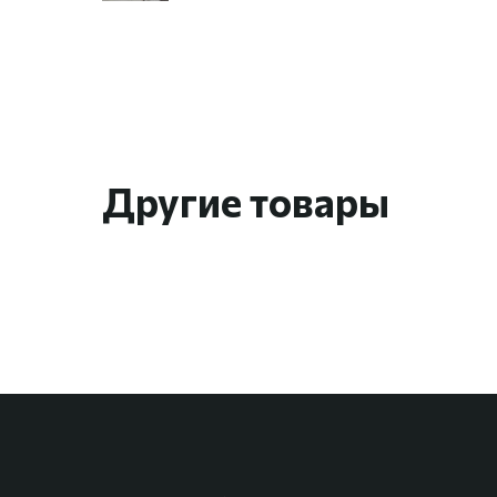
Другие товары