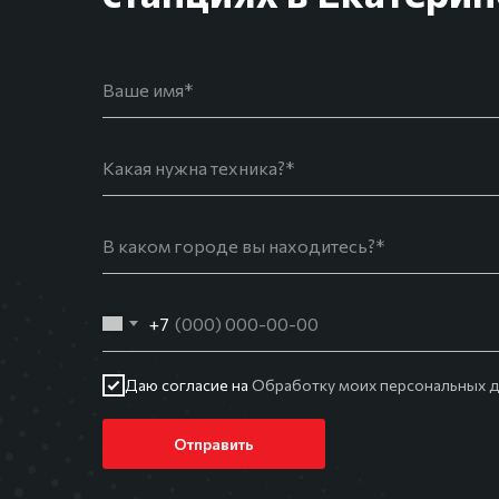
+7
Даю согласие на
Обработку моих персональных д
Отправить