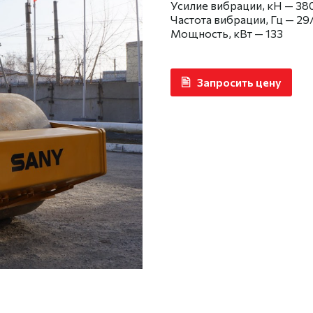
Усилие вибрации, кН — 38
Частота вибрации, Гц — 29
Мощность, кВт — 133
Запросить цену