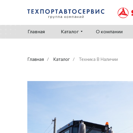
Главная
Каталог
О компании
Главная
/
Каталог
/
Техника В Наличии