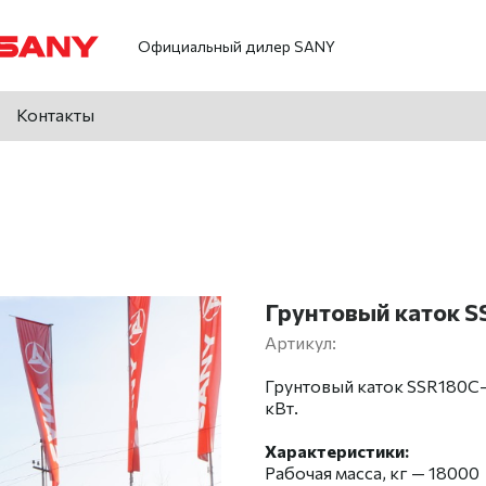
Официальный дилер SANY
Контакты
Грунтовый каток 
Артикул:
Грунтовый каток SSR180C-
кВт.
Характеристики:
Рабочая масса, кг — 18000